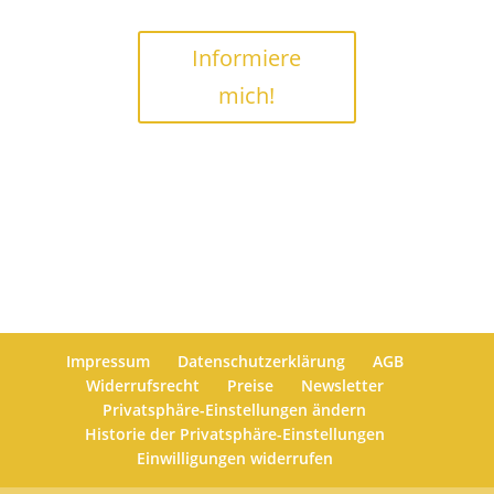
Informiere
mich!
Impressum
Datenschutzerklärung
AGB
Widerrufsrecht
Preise
Newsletter
Privatsphäre-Einstellungen ändern
Historie der Privatsphäre-Einstellungen
Einwilligungen widerrufen