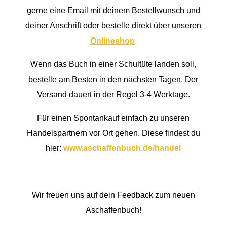
gerne eine Email mit deinem Bestellwunsch und
deiner Anschrift oder bestelle direkt über unseren
Onlineshop
.
Wenn das Buch in einer Schultüte landen soll,
bestelle am Besten in den nächsten Tagen. Der
Versand dauert in der Regel 3-4 Werktage.
Für einen Spontankauf einfach zu unseren
Handelspartnern vor Ort gehen. Diese findest du
hier:
www.aschaffenbuch.de/handel
Wir freuen uns auf dein Feedback zum neuen
Aschaffenbuch!