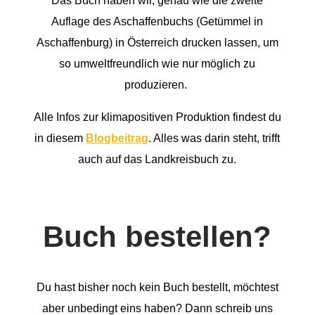
Das Buch haben wir, genau wie die zweite
Auflage des Aschaffenbuchs (Getümmel in
Aschaffenburg) in Österreich drucken lassen, um
so umweltfreundlich wie nur möglich zu
produzieren.
Alle Infos zur klimapositiven Produktion findest du
in diesem
Blogbeitrag
. Alles was darin steht, trifft
auch auf das Landkreisbuch zu.
Buch bestellen?
Du hast bisher noch kein Buch bestellt, möchtest
aber unbedingt eins haben? Dann schreib uns