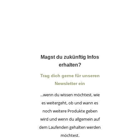
Magst du zukünftig Infos
erhalten?
Trag dich gerne für unseren
Newsletter ein
...wenn du wissen möchtest, wie
es weitergeht, ob und wann es
noch weitere Produkte geben
wird und wenn du allgemein auf
dem Laufenden gehalten werden
möchtest.