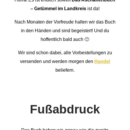
– Getümmel im Landkreis
ist da!
Nach Monaten der Vorfreude halten wir das Buch
in den Händen und sind begeistert! Und du
hoffentlich bald auch 🙂
Wir sind schon dabei, alle Vorbestellungen zu
versenden und
werden morgen
den
Handel
beliefern.
Fußabdruck