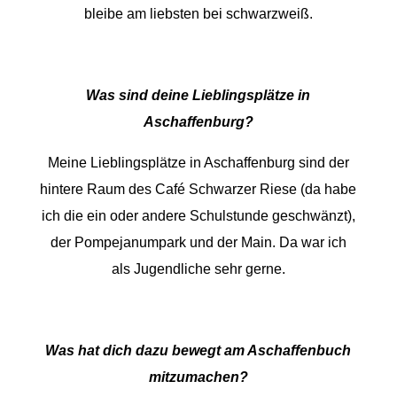
bleibe am liebsten bei schwarzweiß.
Was sind deine Lieblingsplätze in
Aschaffenburg?
Meine Lieblingsplätze in Aschaffenburg sind der
hintere Raum des Café Schwarzer Riese (da habe
ich die ein oder andere Schulstunde geschwänzt),
der Pompejanumpark und der Main. Da war ich
als Jugendliche sehr gerne.
Was hat dich dazu bewegt am Aschaffenbuch
mitzumachen?