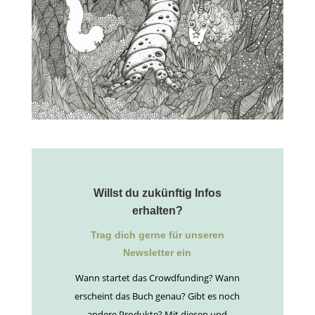
Willst du zukünftig Infos
erhalten?
Trag dich gerne für unseren
Newsletter ein
Wann startet das Crowdfunding? Wann
erscheint das Buch genau? Gibt es noch
andere Produkte? Mit diesen und