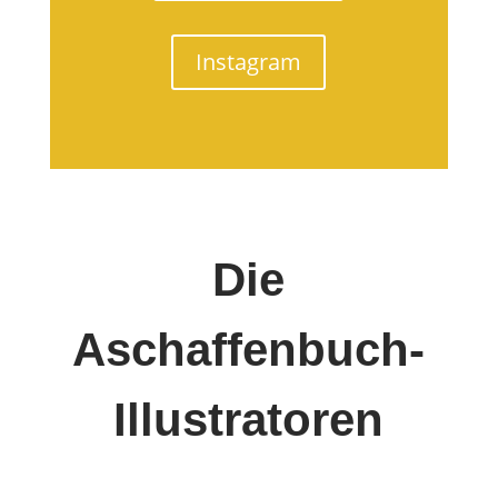
Instagram
Die
Aschaffenbuch-
Illustratoren