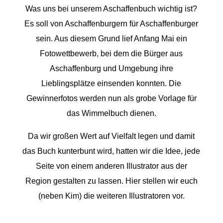
Was uns bei unserem Aschaffenbuch wichtig ist?
Es soll von Aschaffenburgern für Aschaffenburger
sein. Aus diesem Grund lief Anfang Mai ein
Fotowettbewerb, bei dem die Bürger aus
Aschaffenburg und Umgebung ihre
Lieblingsplätze einsenden konnten. Die
Gewinnerfotos werden nun als grobe Vorlage für
das Wimmelbuch dienen.
Da wir großen Wert auf Vielfalt legen und damit
das Buch kunterbunt wird, hatten wir die Idee, jede
Seite von einem anderen Illustrator aus der
Region gestalten zu lassen. Hier stellen wir euch
(neben Kim) die weiteren Illustratoren vor.