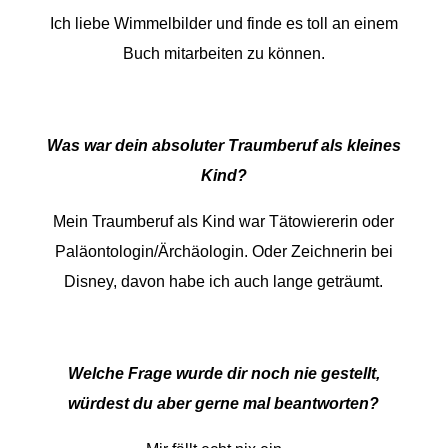
Ich liebe Wimmelbilder und finde es toll an einem
Buch mitarbeiten zu können.
Was war dein absoluter Traumberuf als kleines
Kind?
Mein Traumberuf als Kind war Tätowiererin oder
Paläontologin/Ärchäologin. Oder Zeichnerin bei
Disney, davon habe ich auch lange geträumt.
Welche Frage wurde dir noch nie gestellt,
würdest du aber gerne mal beantworten?