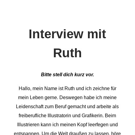
Interview mit
Ruth
Bitte stell dich kurz vor.
Hallo, mein Name ist Ruth und ich zeichne für
mein Leben gerne. Deswegen habe ich meine
Leidenschaft zum Beruf gemacht und arbeite als
freiberufliche Illustratorin und Grafikerin. Beim
Illustrieren kann ich meinen Kopf leerfegen und
entspannen. Um die Welt draußen zu lassen, höre