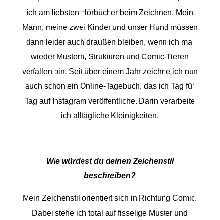
ich am liebsten Hörbücher beim Zeichnen. Mein
Mann, meine zwei Kinder und unser Hund müssen
dann leider auch draußen bleiben, wenn ich mal
wieder Mustern, Strukturen und Comic-Tieren
verfallen bin. Seit über einem Jahr zeichne ich nun
auch schon ein Online-Tagebuch, das ich Tag für
Tag auf Instagram veröffentliche. Darin verarbeite
ich alltägliche Kleinigkeiten.
Wie würdest du deinen Zeichenstil
beschreiben?
Mein Zeichenstil orientiert sich in Richtung Comic.
Dabei stehe ich total auf fisselige Muster und