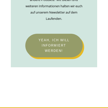
weiteren Informationen halten wir euch
auf unserem Newsletter auf dem
Laufenden.
YEAH, ICH WILL
INFORMIERT
WERDEN!