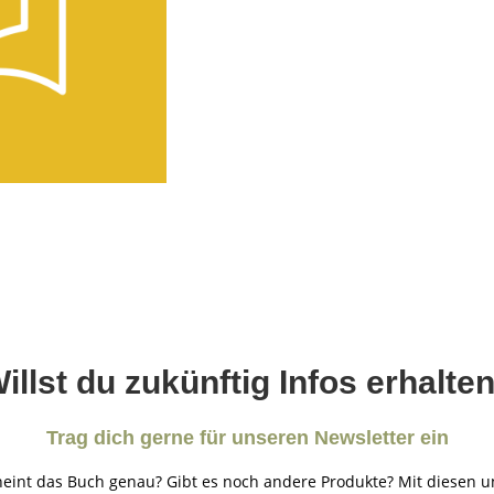
illst du zukünftig Infos erhalte
Trag dich gerne für unseren Newsletter ein
eint das Buch genau? Gibt es noch andere Produkte? Mit diesen u