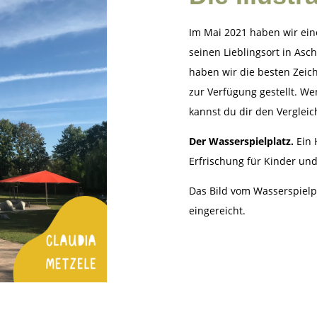
Im Mai 2021 haben wir ein
seinen Lieblingsort in Asc
haben wir die besten Zei
zur Verfügung gestellt. We
kannst du dir den Vergleic
Der Wasserspielplatz.
Ein 
Erfrischung für Kinder und
Das Bild vom Wasserspielpl
eingereicht.