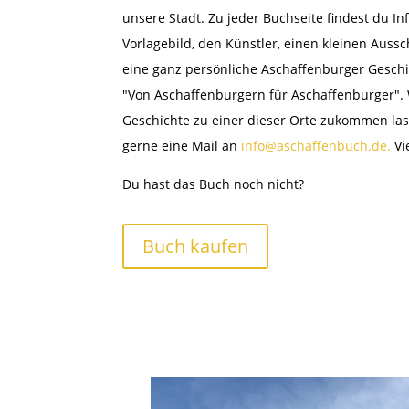
unsere Stadt. Zu jeder Buchseite findest du I
Vorlagebild, den Künstler, einen kleinen Aussch
eine ganz persönliche Aschaffenburger Gesch
"Von Aschaffenburgern für Aschaffenburger".
Geschichte zu einer dieser Orte zukommen las
gerne eine Mail an
info@aschaffenbuch.de.
Vi
Du hast das Buch noch nicht?
Buch kaufen