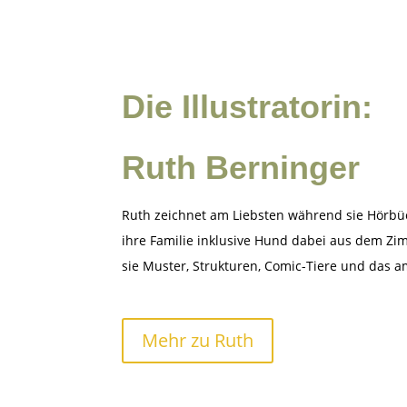
Die Illustratorin:
Ruth Berninger
Ruth zeichnet am Liebsten während sie Hörbü
ihre Familie inklusive Hund dabei aus dem Zi
sie Muster, Strukturen, Comic-Tiere und das 
Mehr zu Ruth