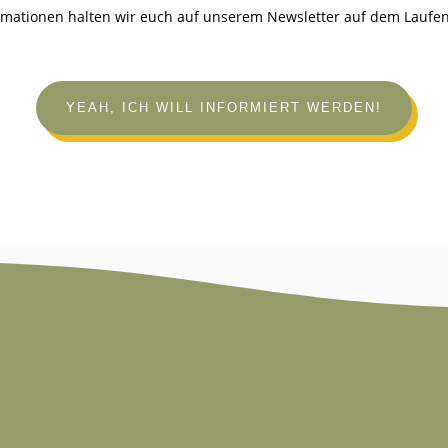
rmationen halten wir euch auf unserem Newsletter auf dem Laufe
YEAH, ICH WILL INFORMIERT WERDEN!