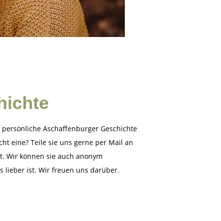
hichte
 persönliche Aschaffenburger Geschichte
icht eine? Teile sie uns gerne per Mail an
t. Wir können sie auch anonym
das lieber ist. Wir freuen uns darüber.