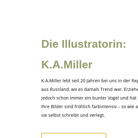
Die Illustratorin:
K.A.Miller
K.A.Miller lebt seit 20 Jahren bei uns in der Re
aus Russland, wo es damals Trend war, Erzieh
jedoch schon immer ein bunter Vogel und hat
Ihre Bilder sind fröhlich farbintensiv – so wie
sie selbst schreibt und verlegt.