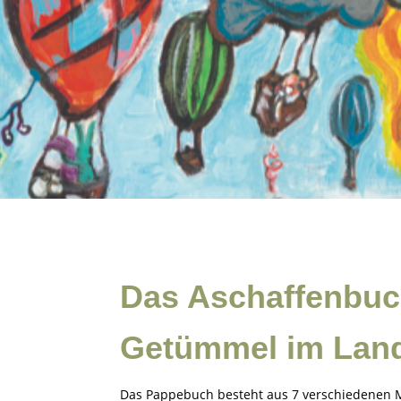
Das Aschaffenbuc
Getümmel im Land
Das Pappebuch besteht aus 7 verschiedenen 