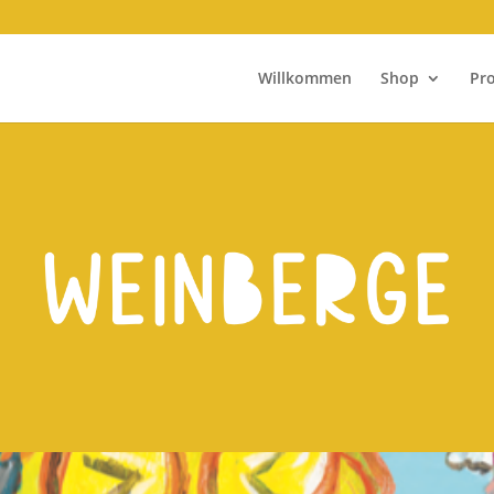
Willkommen
Shop
Pr