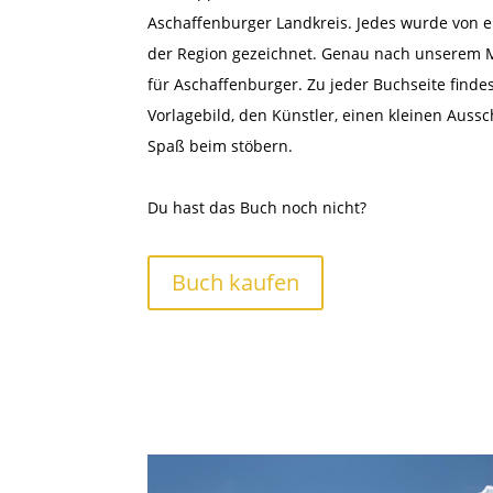
Aschaffenburger Landkreis. Jedes wurde von e
der Region gezeichnet. Genau nach unserem 
für Aschaffenburger.
Zu jeder Buchseite finde
Vorlagebild, den Künstler, einen kleinen Ausschn
Spaß beim stöbern.
Du hast das Buch noch nicht?
Buch kaufen