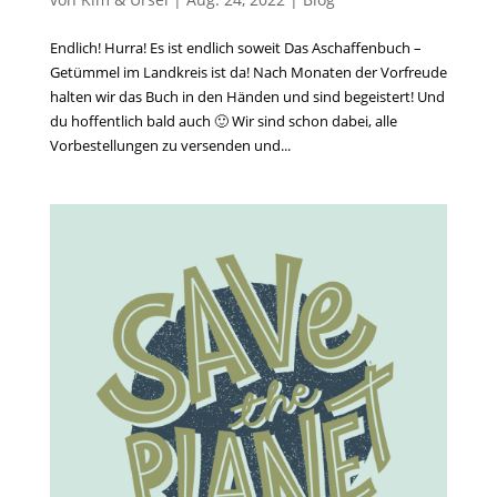
Endlich! Hurra! Es ist endlich soweit Das Aschaffenbuch –
Getümmel im Landkreis ist da! Nach Monaten der Vorfreude
halten wir das Buch in den Händen und sind begeistert! Und
du hoffentlich bald auch 🙂 Wir sind schon dabei, alle
Vorbestellungen zu versenden und...