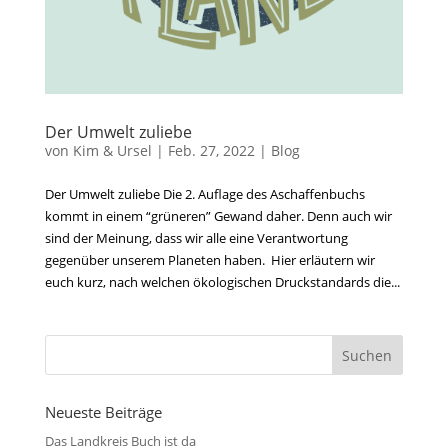
Der Umwelt zuliebe
von
Kim & Ursel
|
Feb. 27, 2022
|
Blog
Der Umwelt zuliebe Die 2. Auflage des Aschaffenbuchs
kommt in einem “grüneren” Gewand daher. Denn auch wir
sind der Meinung, dass wir alle eine Verantwortung
gegenüber unserem Planeten haben. Hier erläutern wir
euch kurz, nach welchen ökologischen Druckstandards die...
Neueste Beiträge
Das Landkreis Buch ist da