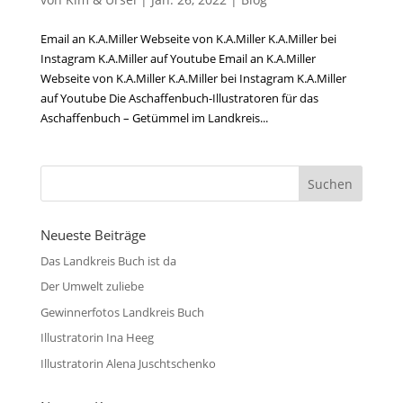
Email an K.A.Miller Webseite von K.A.Miller K.A.Miller bei
Instagram K.A.Miller auf Youtube Email an K.A.Miller
Webseite von K.A.Miller K.A.Miller bei Instagram K.A.Miller
auf Youtube Die Aschaffenbuch-Illustratoren für das
Aschaffenbuch – Getümmel im Landkreis...
Neueste Beiträge
Das Landkreis Buch ist da
Der Umwelt zuliebe
Gewinnerfotos Landkreis Buch
Illustratorin Ina Heeg
Illustratorin Alena Juschtschenko