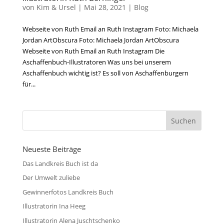
von
Kim & Ursel
|
Mai 28, 2021
|
Blog
Webseite von Ruth Email an Ruth Instagram Foto: Michaela
Jordan ArtObscura Foto: Michaela Jordan ArtObscura
Webseite von Ruth Email an Ruth Instagram Die
Aschaffenbuch-Illustratoren Was uns bei unserem
Aschaffenbuch wichtig ist? Es soll von Aschaffenburgern
für...
Neueste Beiträge
Das Landkreis Buch ist da
Der Umwelt zuliebe
Gewinnerfotos Landkreis Buch
Illustratorin Ina Heeg
Illustratorin Alena Juschtschenko