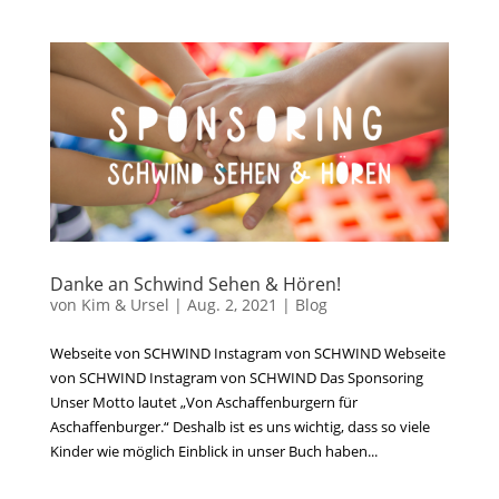
Danke an Schwind Sehen & Hören!
von
Kim & Ursel
|
Aug. 2, 2021
|
Blog
Webseite von SCHWIND Instagram von SCHWIND Webseite
von SCHWIND Instagram von SCHWIND Das Sponsoring
Unser Motto lautet „Von Aschaffenburgern für
Aschaffenburger.“ Deshalb ist es uns wichtig, dass so viele
Kinder wie möglich Einblick in unser Buch haben...