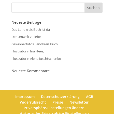
Neueste Beiträge
Das Landkreis Buch ist da
Der Umwelt zuliebe
Gewinnerfotos Landkreis Buch
Illustratorin Ina Heeg
Illustratorin Alena Juschtschenko
Neueste Kommentare
Impressum
Datenschutzerklärung
AGB
Widerrufsrecht
Preise
Newsletter
Privatsphäre-Einstellungen ändern
Historie der Privatsphäre-Einstellungen