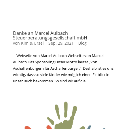
Danke an Marcel Aulbach
Steuerberatungsgesellschaft mbH
von
Kim & Ursel
|
Sep. 29, 2021
|
Blog
Webseite von Marcel Aulbach Webseite von Marcel
Aulbach Das Sponsoring Unser Motto lautet „Von
Aschaffenburgern für Aschaffenburger.“ Deshalb ist es uns
wichtig, dass so viele Kinder wie möglich einen Einblick in
unser Buch bekommen. So sind wir auf die...